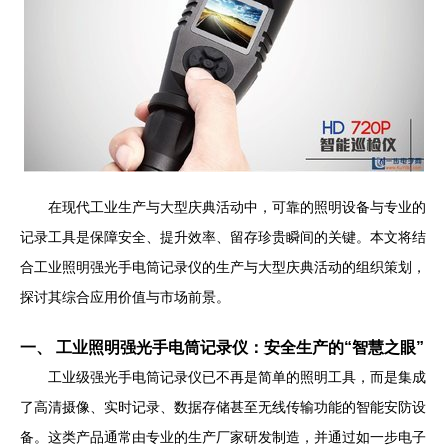
在现代工业生产与大型庆典活动中，可靠的照明设备与专业的
记录工具是保障安全、提升效率、留存珍贵瞬间的关键。本文将结
合工业照明强光手电筒记录仪的生产与大型庆典活动的组织策划，
探讨其综合应用价值与市场前景。
一、 工业照明强光手电筒记录仪：安全生产的“智慧之眼”
工业级强光手电筒记录仪已不再是简单的照明工具，而是集成
了高清摄像、实时记录、数据存储甚至无线传输功能的智能安防设
备。这类产品通常由专业的生产厂家研发制造，并通过如一步电子