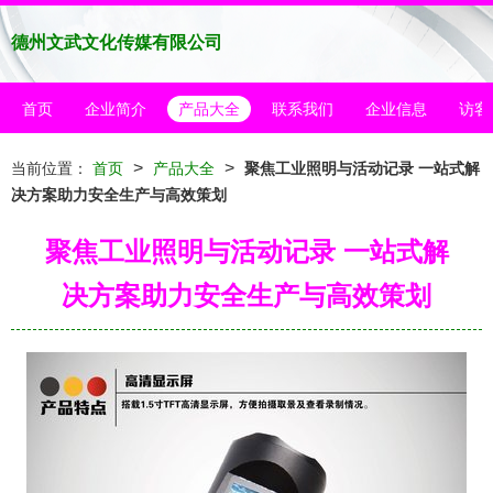
德州文武文化传媒有限公司
首页
企业简介
产品大全
联系我们
企业信息
访客
>
>
当前位置：
首页
产品大全
聚焦工业照明与活动记录 一站式解
决方案助力安全生产与高效策划
聚焦工业照明与活动记录 一站式解
决方案助力安全生产与高效策划