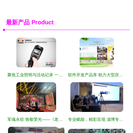
最新产品
Product
聚焦工业照明与活动记录 一站式解决方案助力安全生产与高效策划
软件开发产品库 助力大型庆典活动组织策划的智能化解决方案
军魂永驻 致敬荣光——《老兵，您好！》大型节目录制现场纪实
专业赋能，精彩呈现 淄博专题片与大型活动拍摄团队一站式解决方案