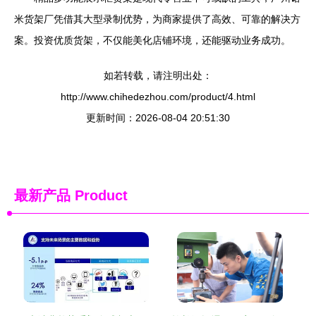
米货架厂凭借其大型录制优势，为商家提供了高效、可靠的解决方
案。投资优质货架，不仅能美化店铺环境，还能驱动业务成功。
如若转载，请注明出处：
http://www.chihedezhou.com/product/4.html
更新时间：2026-08-04 20:51:30
最新产品
Product