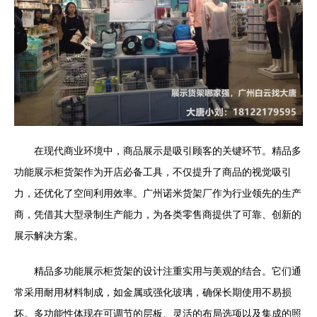
在现代商业环境中，商品展示是吸引顾客的关键环节。精品多
功能展示柜货架作为开店必备工具，不仅提升了商品的视觉吸引
力，还优化了空间利用效率。广州诺米货架厂作为行业领先的生产
商，凭借其大型录制生产能力，为各类零售商提供了可靠、创新的
展示解决方案。
精品多功能展示柜货架的设计注重实用与美观的结合。它们通
常采用耐用材料制成，如金属或强化玻璃，确保长期使用不易损
坏。多功能性体现在可调节的层板、灵活的布局选项以及集成的照